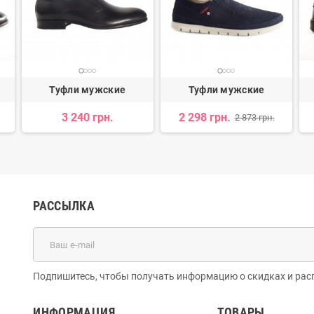
Туфли мужские
Туфли мужские
3 240 грн.
2 298 грн.
2 873 грн.
РАССЫЛКА
Подпишитесь, чтобы получать информацию о скидках и рас
ИНФОРМАЦИЯ
ТОВАРЫ