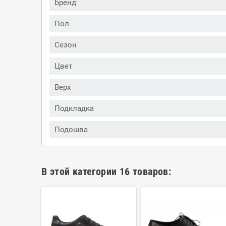
Бренд
Пол
Сезон
Цвет
Верх
Подкладка
Подошва
В этой категории 16 товаров: