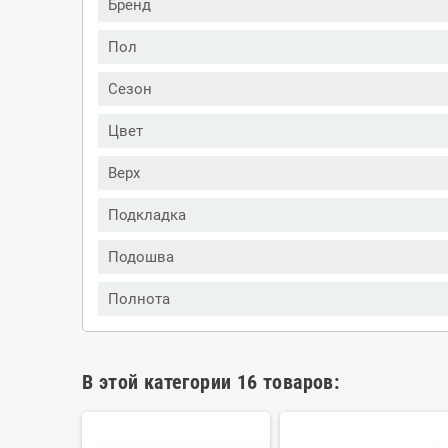
Бренд
Пол
Сезон
Цвет
Верх
Подкладка
Подошва
Полнота
В этой категории 16 товаров: