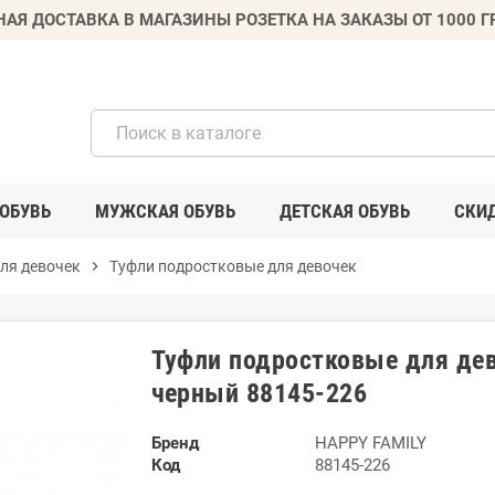
НАЯ ДОСТАВКА В МАГАЗИНЫ РОЗЕТКА НА ЗАКАЗЫ ОТ 1000 
ОБУВЬ
МУЖСКАЯ ОБУВЬ
ДЕТСКАЯ ОБУВЬ
СКИ
ля девочек
chevron_right
Туфли подростковые для девочек
Туфли подростковые для де
черный 88145-226
Бренд
HAPPY FAMILY
Код
88145-226