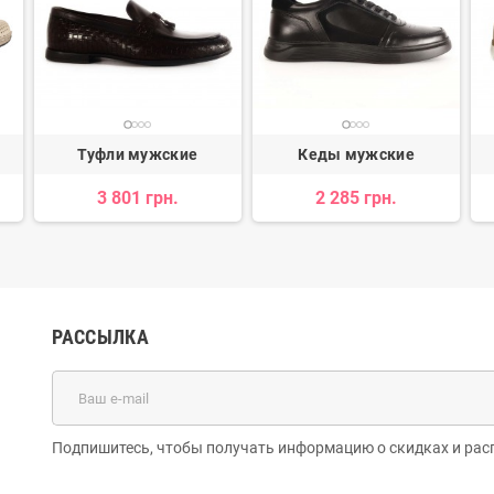
Туфли мужские
Кеды мужские
3 801 грн.
2 285 грн.
РАССЫЛКА
Подпишитесь, чтобы получать информацию о скидках и рас