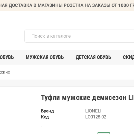
НАЯ ДОСТАВКА В МАГАЗИНЫ РОЗЕТКА НА ЗАКАЗЫ ОТ 1000 
ОБУВЬ
МУЖСКАЯ ОБУВЬ
ДЕТСКАЯ ОБУВЬ
СКИ
жские
Туфли мужские демисезон L
Бренд
LIONELI
Код
LO3128-02