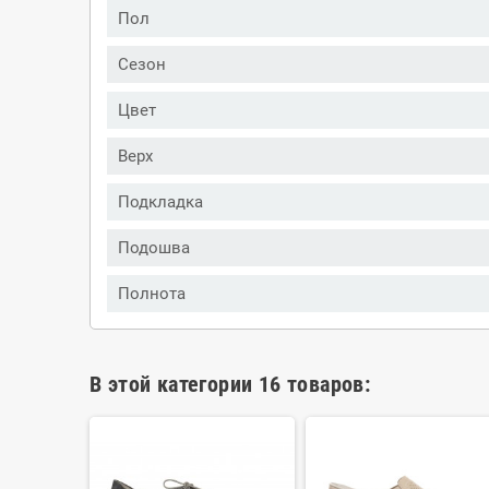
Пол
Сезон
Цвет
Верх
Подкладка
Подошва
Полнота
В этой категории 16 товаров: