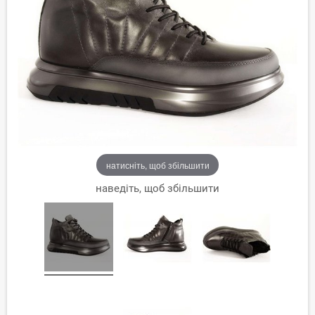
натисніть, щоб збільшити
наведіть, щоб збільшити