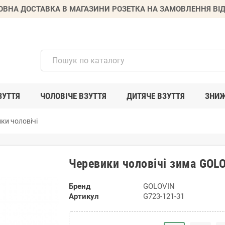
ВНА ДОСТАВКА В МАГАЗИНИ РОЗЕТКА НА ЗАМОВЛЕННЯ ВІД
ЗУТТЯ
ЧОЛОВІЧЕ ВЗУТТЯ
ДИТЯЧЕ ВЗУТТЯ
ЗНИ
ки чоловічі
Черевики чоловічі зима GOL
Бренд
GOLOVIN
Артикул
G723-121-31