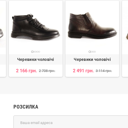
Черевики чоловічі
Черевики чоловічі
2 166 грн.
2 491 грн.
2 708 грн.
3 114 грн.
РОЗСИЛКА