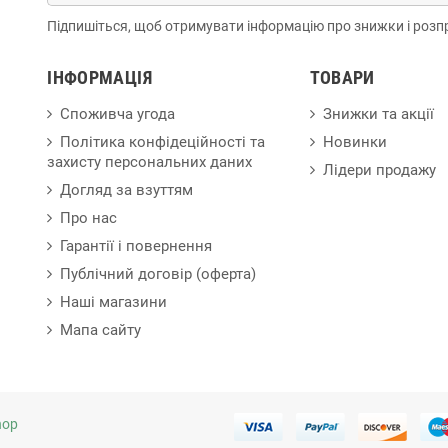
Підпишіться, щоб отримувати інформацію про знижки і розп
ІНФОРМАЦІЯ
ТОВАРИ
Споживча угода
Знижки та акції
Політика конфідеційності та
Новинки
захисту персональних даних
Лідери продажу
Догляд за взуттям
Про нас
Гарантії і повернення
Публічний договір (оферта)
Наші магазини
Мапа сайту
hop