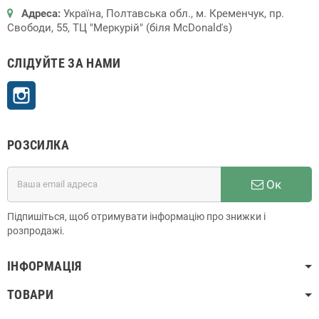
Адреса:
Україна, Полтавська обл., м. Кременчук, пр.
Свободи, 55, ТЦ "Меркурій" (біля McDonald's)
СЛІДУЙТЕ ЗА НАМИ
Instagram
РОЗСИЛКА
Ок
Підпишіться, щоб отримувати інформацію про знижки і
розпродажі.
ІНФОРМАЦІЯ
ТОВАРИ