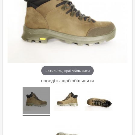
натисніть, щоб збільшити
наведіть, щоб збільшити