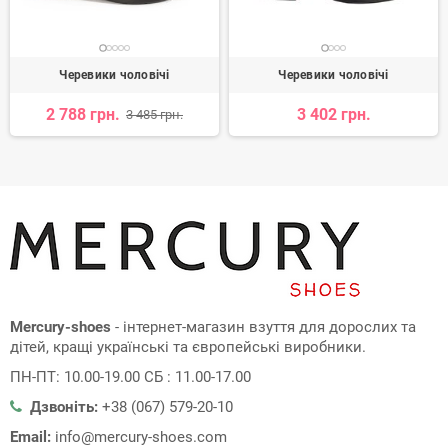
Черевики чоловічі
Черевики чоловічі
2 788 грн.
3 402 грн.
3 485 грн.
Mercury-shoes
- інтернет-магазин взуття для дорослих та
дітей, кращі українські та європейські виробники.
ПН-ПТ: 10.00-19.00 СБ : 11.00-17.00
Дзвоніть:
+38 (067) 579-20-10
Email:
info@mercury-shoes.com