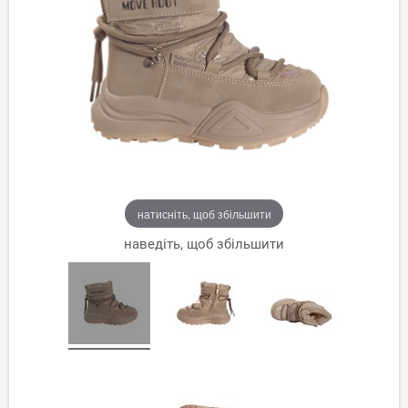
натисніть, щоб збільшити
наведіть, щоб збільшити