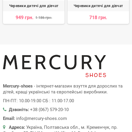
Черевики дитячі для дівчат
Черевики дитячі для дівчат
949 грн.
718 грн.
1 186 грн.
Mercury-shoes
- інтернет-магазин взуття для дорослих та
дітей, кращі українські та європейські виробники.
ПН-ПТ: 10.00-19.00 СБ : 11.00-17.00
Дзвоніть:
+38 (067) 579-20-10
Email:
info@mercury-shoes.com
Адреса:
Україна, Полтавська обл., м. Кременчук, пр.