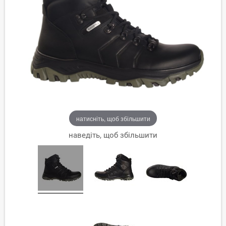
натисніть, щоб збільшити
наведіть, щоб збільшити