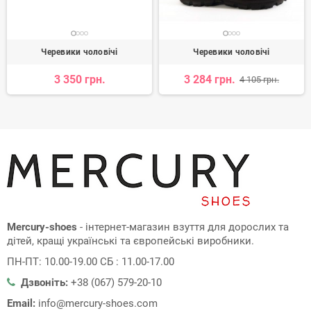
Черевики чоловічі
Черевики чоловічі
3 350 грн.
3 284 грн.
4 105 грн.
Mercury-shoes
- інтернет-магазин взуття для дорослих та
дітей, кращі українські та європейські виробники.
ПН-ПТ: 10.00-19.00 СБ : 11.00-17.00
Дзвоніть:
+38 (067) 579-20-10
Email:
info@mercury-shoes.com