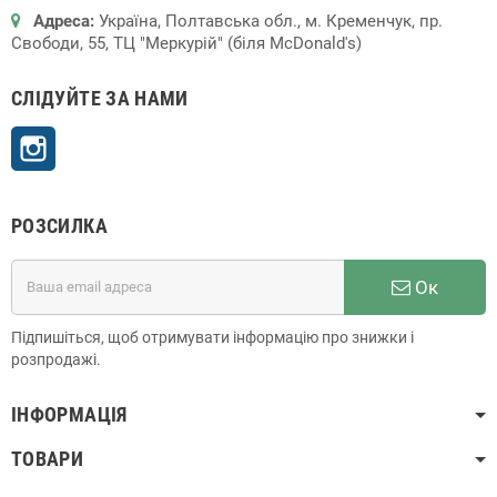
Адреса:
Україна, Полтавська обл., м. Кременчук, пр.
Свободи, 55, ТЦ "Меркурій" (біля McDonald's)
СЛІДУЙТЕ ЗА НАМИ
Instagram
РОЗСИЛКА
Ок
Підпишіться, щоб отримувати інформацію про знижки і
розпродажі.
ІНФОРМАЦІЯ
ТОВАРИ