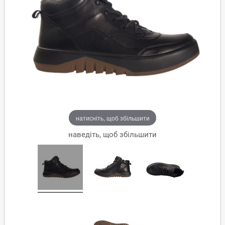
натисніть, щоб збільшити
наведіть, щоб збільшити