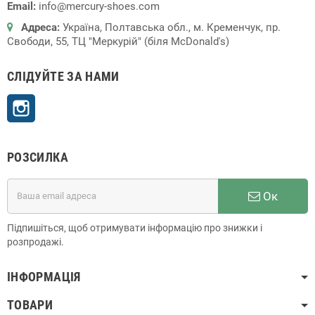
Email:
info@mercury-shoes.com
Адреса:
Україна, Полтавська обл., м. Кременчук, пр.
Свободи, 55, ТЦ "Меркурій" (біля McDonald's)
СЛІДУЙТЕ ЗА НАМИ
Instagram
РОЗСИЛКА
Ок
Підпишіться, щоб отримувати інформацію про знижки і
розпродажі.
ІНФОРМАЦІЯ
ТОВАРИ