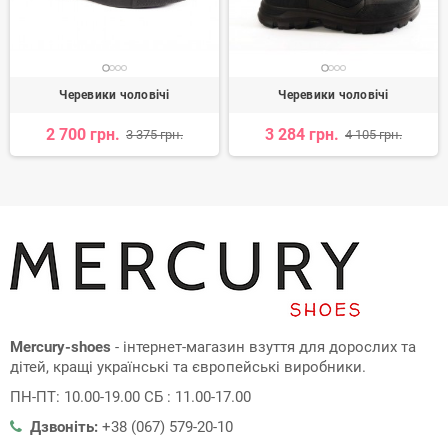
Черевики чоловічі
Черевики чоловічі
2 700 грн.
3 284 грн.
3 375 грн.
4 105 грн.
Mercury-shoes
- інтернет-магазин взуття для дорослих та
дітей, кращі українські та європейські виробники.
ПН-ПТ: 10.00-19.00 СБ : 11.00-17.00
Дзвоніть:
+38 (067) 579-20-10