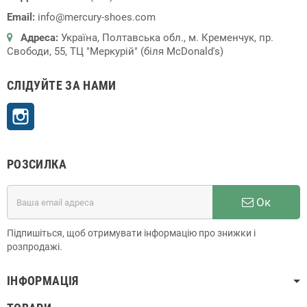
Email:
info@mercury-shoes.com
Адреса:
Україна, Полтавська обл., м. Кременчук, пр.
Свободи, 55, ТЦ "Меркурій" (біля McDonald's)
СЛІДУЙТЕ ЗА НАМИ
Instagram
РОЗСИЛКА
Ок
Підпишіться, щоб отримувати інформацію про знижки і
розпродажі.
ІНФОРМАЦІЯ