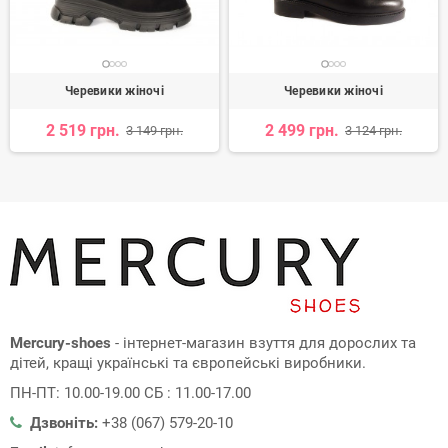
Черевики жіночі
Черевики жіночі
2 519 грн.
2 499 грн.
3 149 грн.
3 124 грн.
Mercury-shoes
- інтернет-магазин взуття для дорослих та
дітей, кращі українські та європейські виробники.
ПН-ПТ: 10.00-19.00 СБ : 11.00-17.00
Дзвоніть:
+38 (067) 579-20-10