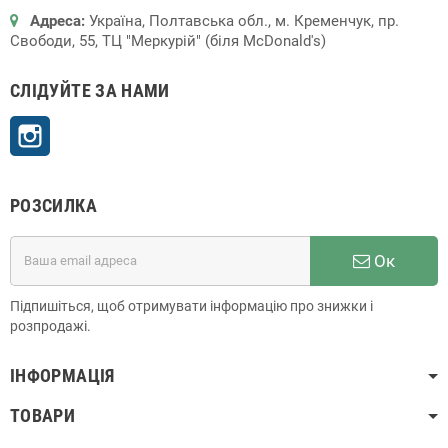
Адреса:
Україна, Полтавська обл., м. Кременчук, пр.
Свободи, 55, ТЦ "Меркурій" (біля McDonald's)
СЛІДУЙТЕ ЗА НАМИ
Instagram
РОЗСИЛКА
Ок
Підпишіться, щоб отримувати інформацію про знижки і
розпродажі.
ІНФОРМАЦІЯ
ТОВАРИ