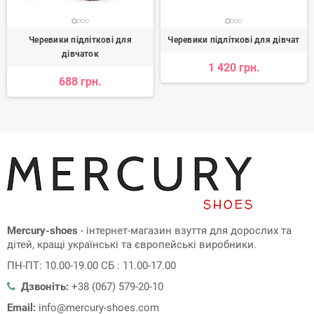
Черевики підліткові для
Черевики підліткові для дівчат
дівчаток
1 420 грн.
688 грн.
Mercury-shoes
- інтернет-магазин взуття для дорослих та
дітей, кращі українські та європейські виробники.
ПН-ПТ: 10.00-19.00 СБ : 11.00-17.00
Дзвоніть:
+38 (067) 579-20-10
Email:
info@mercury-shoes.com