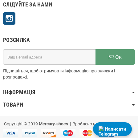
СЛІДУЙТЕ ЗА НАМИ
Instagram
РОЗСИЛКА
Ок
Підпишіться, щоб отримувати інформацію про знижки і
розпродажі.
ІНФОРМАЦІЯ
ТОВАРИ
Copyright © 2019
Mercury-shoes
| Зроблено на
PrestaShop
Написати