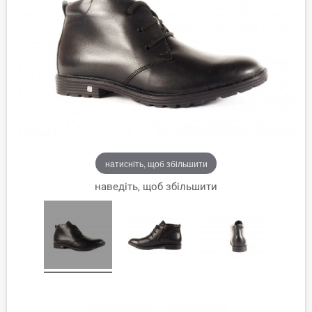
натисніть, щоб збільшити
наведіть, щоб збільшити