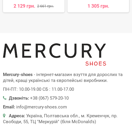
2 129 грн.
1 305 грн.
2 661 грн.
Mercury-shoes
- інтернет-магазин взуття для дорослих та
дітей, кращі українські та європейські виробники.
ПН-ПТ: 10.00-19.00 СБ : 11.00-17.00
Дзвоніть:
+38 (067) 579-20-10
Email:
info@mercury-shoes.com
Адреса:
Україна, Полтавська обл., м. Кременчук, пр.
Свободи, 55, ТЦ "Меркурій" (біля McDonald's)