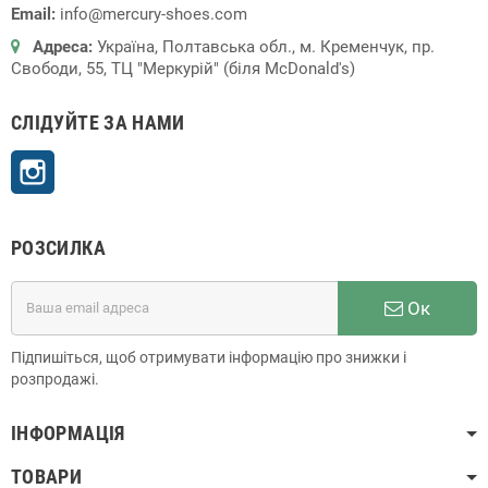
Email:
info@mercury-shoes.com
Адреса:
Україна, Полтавська обл., м. Кременчук, пр.
Свободи, 55, ТЦ "Меркурій" (біля McDonald's)
СЛІДУЙТЕ ЗА НАМИ
Instagram
РОЗСИЛКА
Ок
Підпишіться, щоб отримувати інформацію про знижки і
розпродажі.
ІНФОРМАЦІЯ
ТОВАРИ