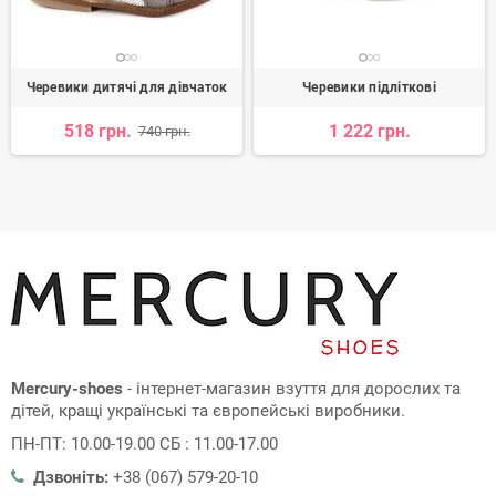
Черевики дитячі для дівчаток
Черевики підліткові
518 грн.
1 222 грн.
740 грн.
Mercury-shoes
- інтернет-магазин взуття для дорослих та
дітей, кращі українські та європейські виробники.
ПН-ПТ: 10.00-19.00 СБ : 11.00-17.00
Дзвоніть:
+38 (067) 579-20-10