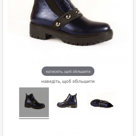
натисніть, щоб збільшити
наведіть, щоб збільшити