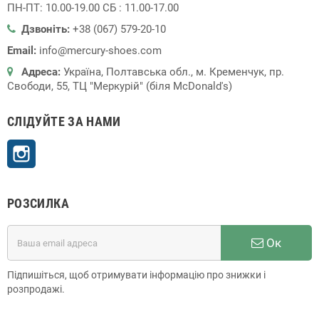
ПН-ПТ: 10.00-19.00 СБ : 11.00-17.00
Дзвоніть:
+38 (067) 579-20-10
Email:
info@mercury-shoes.com
Адреса:
Україна, Полтавська обл., м. Кременчук, пр.
Свободи, 55, ТЦ "Меркурій" (біля McDonald's)
СЛІДУЙТЕ ЗА НАМИ
Instagram
РОЗСИЛКА
Ок
Підпишіться, щоб отримувати інформацію про знижки і
розпродажі.