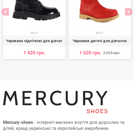
Черевики підліткові для дівчат
Черевики дитячі для дівчаток
1 420 грн.
1 620 грн.
2 315 грн.
Mercury-shoes
- інтернет-магазин взуття для дорослих та
дітей, кращі українські та європейські виробники.