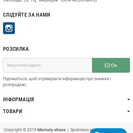
СЛІДУЙТЕ ЗА НАМИ
Instagram
РОЗСИЛКА
Ок
Підпишіться, щоб отримувати інформацію про знижки і
розпродажі.
ІНФОРМАЦІЯ
ТОВАРИ
Copyright © 2019
Mercury-shoes
| Зроблено на
PrestaShop