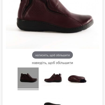
натисніть, щоб збільшити
наведіть, щоб збільшити