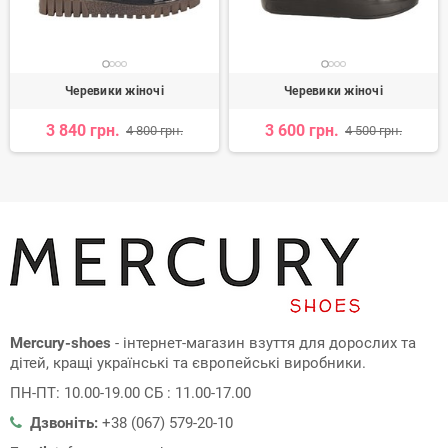
Черевики жіночі
Черевики жіночі
3 840 грн.
3 600 грн.
4 800 грн.
4 500 грн.
Mercury-shoes
- інтернет-магазин взуття для дорослих та
дітей, кращі українські та європейські виробники.
ПН-ПТ: 10.00-19.00 СБ : 11.00-17.00
Дзвоніть:
+38 (067) 579-20-10