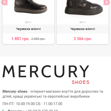
Черевики жіночі
Черевики жіночі
1 887 грн.
3 366 грн.
2 359 грн.
Mercury-shoes
- інтернет-магазин взуття для дорослих та
дітей, кращі українські та європейські виробники.
ПН-ПТ: 10.00-19.00 СБ : 11.00-17.00