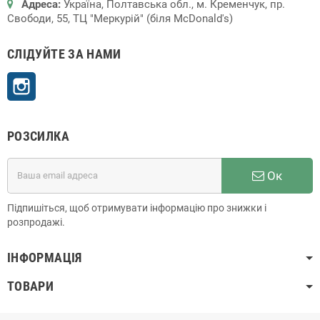
Адреса:
Україна, Полтавська обл., м. Кременчук, пр.
Свободи, 55, ТЦ "Меркурій" (біля McDonald's)
СЛІДУЙТЕ ЗА НАМИ
Instagram
РОЗСИЛКА
Ок
Підпишіться, щоб отримувати інформацію про знижки і
розпродажі.
ІНФОРМАЦІЯ
ТОВАРИ