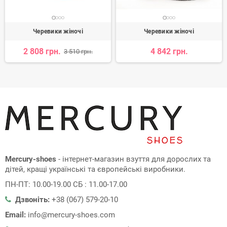
Черевики жіночі
Черевики жіночі
2 808 грн.
4 842 грн.
3 510 грн.
Mercury-shoes
- інтернет-магазин взуття для дорослих та
дітей, кращі українські та європейські виробники.
ПН-ПТ: 10.00-19.00 СБ : 11.00-17.00
Дзвоніть:
+38 (067) 579-20-10
Email:
info@mercury-shoes.com