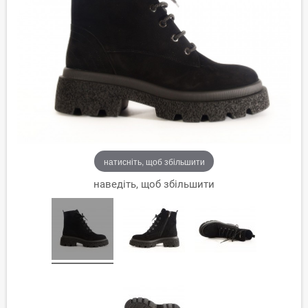
натисніть, щоб збільшити
наведіть, щоб збільшити