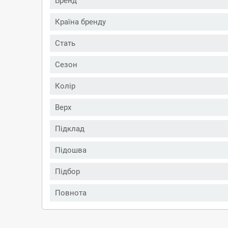
Бренд
Країна бренду
Стать
Сезон
Колір
Верх
Підклад
Підошва
Підбор
Повнота