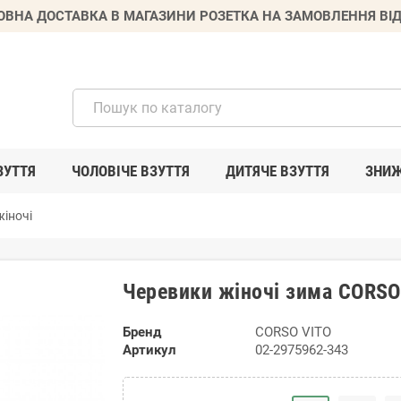
ВНА ДОСТАВКА В МАГАЗИНИ РОЗЕТКА НА ЗАМОВЛЕННЯ ВІД
ЗУТТЯ
ЧОЛОВІЧЕ ВЗУТТЯ
ДИТЯЧЕ ВЗУТТЯ
ЗНИ
іночі
Черевики жіночі зима CORSO
Бренд
CORSO VITO
Артикул
02-2975962-343