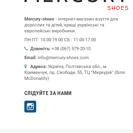
Mercury-shoes
- інтернет-магазин взуття для
дорослих та дітей, кращі українські та
європейські виробники.
ПН-ПТ: 10.00-19.00 СБ : 11.00-17.00
Дзвоніть:
+38 (067) 579-20-10
Email:
info@mercury-shoes.com
Адреса:
Україна, Полтавська обл., м.
Кременчук, пр. Свободи, 55, ТЦ "Меркурій" (біля
McDonald's)
СЛІДУЙТЕ ЗА НАМИ
Instagram