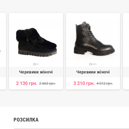
Черевики жіночі
Черевики жіночі
2 130 грн.
3 210 грн.
2 663 грн.
4 012 грн.
РОЗСИЛКА