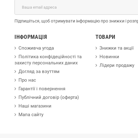
Підпишіться, щоб отримувати інформацію про знижки і розп
ІНФОРМАЦІЯ
ТОВАРИ
Споживча угода
Знижки та акції
Політика конфідеційності та
Новинки
захисту персональних даних
Лідери продажу
Догляд за взуттям
Про нас
Гарантії і повернення
Публічний договір (оферта)
Наші магазини
Мапа сайту