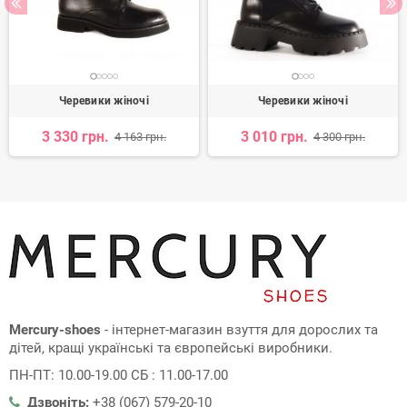
Черевики жіночі
Черевики жіночі
3 330 грн.
3 010 грн.
4 163 грн.
4 300 грн.
Mercury-shoes
- інтернет-магазин взуття для дорослих та
дітей, кращі українські та європейські виробники.
ПН-ПТ: 10.00-19.00 СБ : 11.00-17.00
Дзвоніть:
+38 (067) 579-20-10