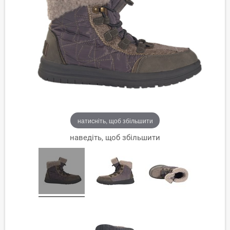
натисніть, щоб збільшити
наведіть, щоб збільшити