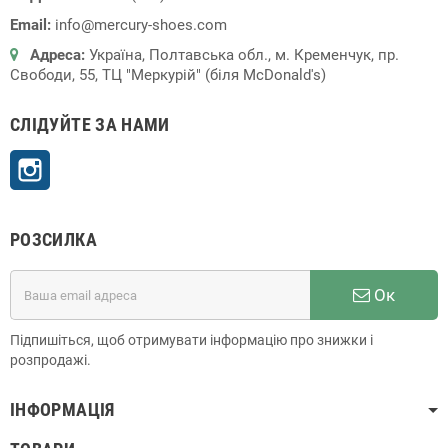
Email:
info@mercury-shoes.com
Адреса:
Україна, Полтавська обл., м. Кременчук, пр.
Свободи, 55, ТЦ "Меркурій" (біля McDonald's)
СЛІДУЙТЕ ЗА НАМИ
Instagram
РОЗСИЛКА
Ок
Підпишіться, щоб отримувати інформацію про знижки і
розпродажі.
ІНФОРМАЦІЯ