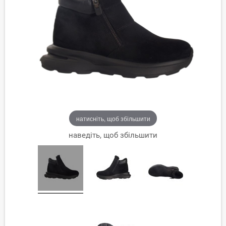
натисніть, щоб збільшити
наведіть, щоб збільшити