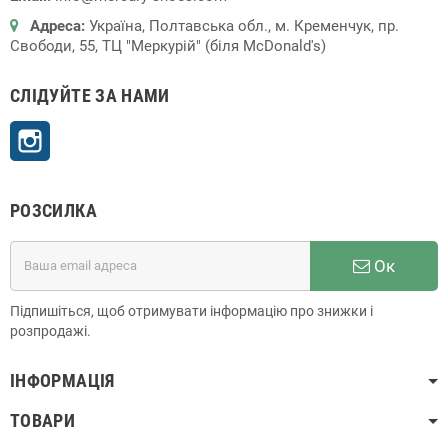
Адреса:
Україна, Полтавська обл., м. Кременчук, пр.
Свободи, 55, ТЦ "Меркурій" (біля McDonald's)
СЛІДУЙТЕ ЗА НАМИ
Instagram
РОЗСИЛКА
Ок
Підпишіться, щоб отримувати інформацію про знижки і
розпродажі.
ІНФОРМАЦІЯ
ТОВАРИ