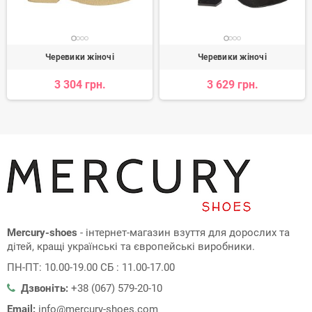
Черевики жіночі
Черевики жіночі
3 304 грн.
3 629 грн.
Mercury-shoes
- інтернет-магазин взуття для дорослих та
дітей, кращі українські та європейські виробники.
ПН-ПТ: 10.00-19.00 СБ : 11.00-17.00
Дзвоніть:
+38 (067) 579-20-10
Email:
info@mercury-shoes.com