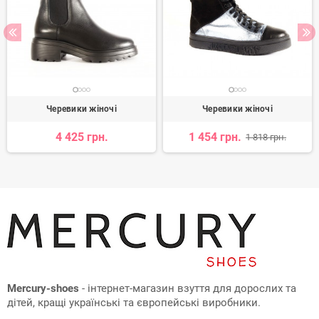
Черевики жіночі
Черевики жіночі
4 425 грн.
1 454 грн.
1 818 грн.
Mercury-shoes
- інтернет-магазин взуття для дорослих та
дітей, кращі українські та європейські виробники.