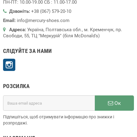
ПН-ПТ: 10.00-19.00 СБ : 11.00-17.00
Дзвоніть:
+38 (067) 579-20-10
Email:
info@mercury-shoes.com
Адреса:
Україна, Полтавська обл., м. Кременчук, пр.
Свободи, 55, ТЦ "Меркурій" (біля McDonald's)
СЛІДУЙТЕ ЗА НАМИ
Instagram
РОЗСИЛКА
Ок
Підпишіться, щоб отримувати інформацію про знижки і
розпродажі.