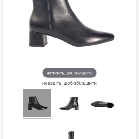
натисніть, щоб збільшити
наведіть, щоб збільшити