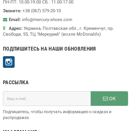
ПН-ПТ: 10.00-19.00 СБ : 11.00-17.00
Звоните:
+38 (067) 579-20-10
Email:
info@mercury-shoes.com
Адрес:
Украина, Полтавская обл., г. Кременчуг, пр.
Свободи, 55, ТЦ "Меркурий" (возле McDonald's)
ПОДПИШИТЕСЬ НА НАШИ ОБНОВЛЕНИЯ
Instagram
РАССЫЛКА
ОК
Подпишитесь, чтобы получать информацию о скидках и
распродажах.