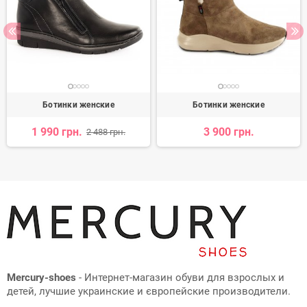
Ботинки женские
Ботинки женские
1 990 грн.
3 900 грн.
2 488 грн.
Mercury-shoes
- Интернет-магазин обуви для взрослых и
детей, лучшие украинские и європейские производители.