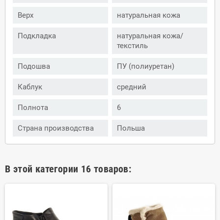
Верх
натуральная кожа
Подкладка
натуральная кожа/
текстиль
Подошва
ПУ (полиуретан)
Каблук
средний
Полнота
6
Страна производства
Польша
В этой категории 16 товаров: