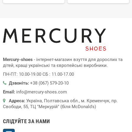
Mercury-shoes
- інтернет-магазин взуття для дорослих та
дітей, кращі українські та європейські виробники.
ПН-ПТ: 10.00-19.00 СБ : 11.00-17.00
Дзвоніть:
+38 (067) 579-20-10
Email:
info@mercury-shoes.com
Адреса:
Україна, Полтавська обл., м. Кременчук, пр.
Свободи, 55, ТЦ "Меркурій" (біля McDonald's)
СЛІДУЙТЕ ЗА НАМИ
Instagram