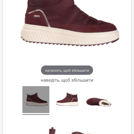
натисніть, щоб збільшити
наведіть, щоб збільшити