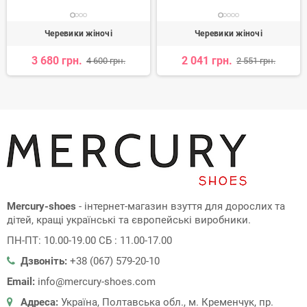
Черевики жіночі
Черевики жіночі
3 680 грн.
2 041 грн.
4 600 грн.
2 551 грн.
Mercury-shoes
- інтернет-магазин взуття для дорослих та
дітей, кращі українські та європейські виробники.
ПН-ПТ: 10.00-19.00 СБ : 11.00-17.00
Дзвоніть:
+38 (067) 579-20-10
Email:
info@mercury-shoes.com
Адреса:
Україна, Полтавська обл., м. Кременчук, пр.