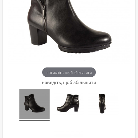
натисніть, щоб збільшити
наведіть, щоб збільшити