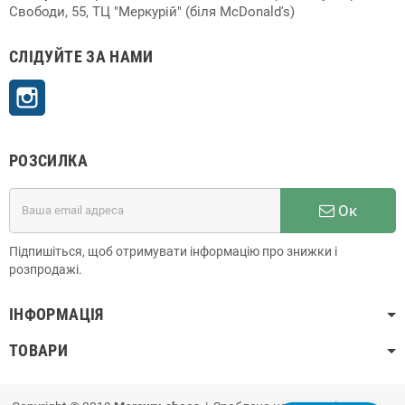
Свободи, 55, ТЦ "Меркурій" (біля McDonald's)
СЛІДУЙТЕ ЗА НАМИ
Instagram
РОЗСИЛКА
Ок
Підпишіться, щоб отримувати інформацію про знижки і
розпродажі.
ІНФОРМАЦІЯ
ТОВАРИ