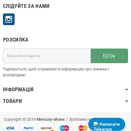
СЛІДУЙТЕ ЗА НАМИ
Instagram
РОЗСИЛКА
Ок
Підпишіться, щоб отримувати інформацію про знижки і
розпродажі.
ІНФОРМАЦІЯ
ТОВАРИ
Copyright © 2019
Mercury-shoes
| Зроблено на
PrestaShop
Написати