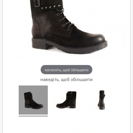
натисніть, щоб збільшити
наведіть, щоб збільшити