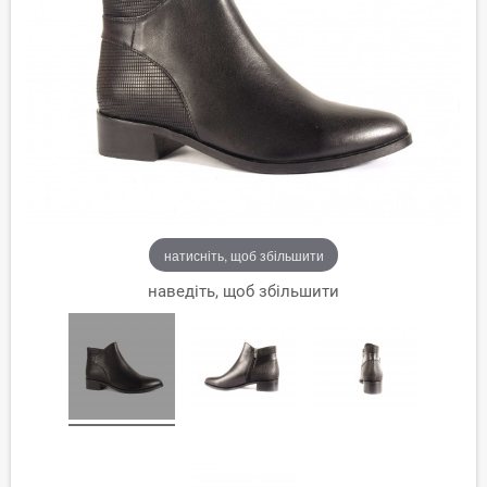
натисніть, щоб збільшити
наведіть, щоб збільшити