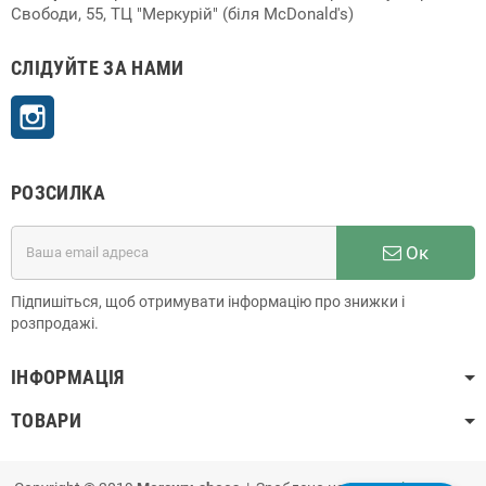
Свободи, 55, ТЦ "Меркурій" (біля McDonald's)
СЛІДУЙТЕ ЗА НАМИ
Instagram
РОЗСИЛКА
Ок
Підпишіться, щоб отримувати інформацію про знижки і
розпродажі.
ІНФОРМАЦІЯ
ТОВАРИ