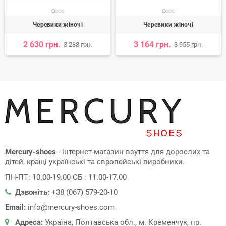
Черевики жіночі
Черевики жіночі
2 630 грн.
3 164 грн.
3 288 грн.
3 955 грн.
Mercury-shoes
- інтернет-магазин взуття для дорослих та
дітей, кращі українські та європейські виробники.
ПН-ПТ: 10.00-19.00 СБ : 11.00-17.00
Дзвоніть:
+38 (067) 579-20-10
Email:
info@mercury-shoes.com
Адреса:
Україна, Полтавська обл., м. Кременчук, пр.