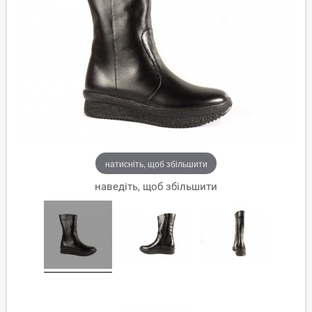
натисніть, щоб збільшити
наведіть, щоб збільшити