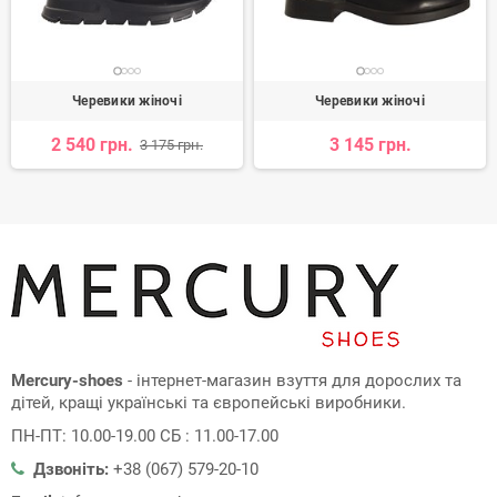
Черевики жіночі
Черевики жіночі
2 540 грн.
3 145 грн.
3 175 грн.
Mercury-shoes
- інтернет-магазин взуття для дорослих та
дітей, кращі українські та європейські виробники.
ПН-ПТ: 10.00-19.00 СБ : 11.00-17.00
Дзвоніть:
+38 (067) 579-20-10