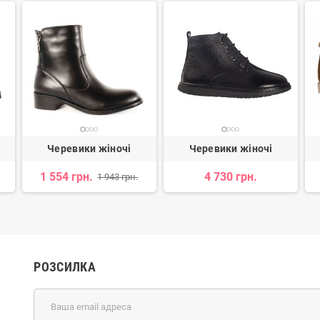
Черевики жіночі
Черевики жіночі
1 554 грн.
4 730 грн.
1 943 грн.
РОЗСИЛКА