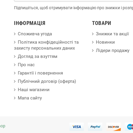
Підпишіться, щоб отримувати інформацію про знижки і розп
ІНФОРМАЦІЯ
ТОВАРИ
Споживча угода
Знижки та акції
Політика конфідеційності та
Новинки
захисту персональних даних
Лідери продажу
Догляд за взуттям
Про нас
Гарантії і повернення
Публічний договір (оферта)
Наші магазини
Мапа сайту
hop