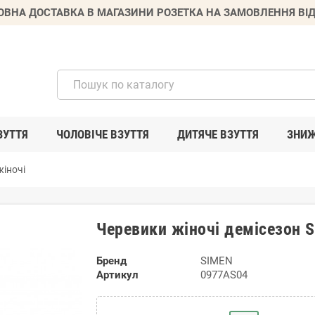
ВНА ДОСТАВКА В МАГАЗИНИ РОЗЕТКА НА ЗАМОВЛЕННЯ ВІД
ЗУТТЯ
ЧОЛОВІЧЕ ВЗУТТЯ
ДИТЯЧЕ ВЗУТТЯ
ЗНИ
іночі
Черевики жіночі демісезон 
Бренд
SIMEN
Артикул
0977AS04