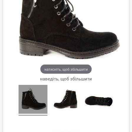
натисніть, щоб збільшити
наведіть, щоб збільшити