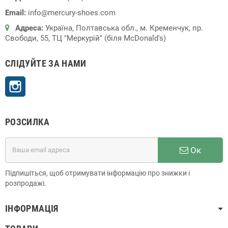
Email:
info@mercury-shoes.com
Адреса:
Україна, Полтавська обл., м. Кременчук, пр.
Свободи, 55, ТЦ "Меркурій" (біля McDonald's)
СЛІДУЙТЕ ЗА НАМИ
Instagram
РОЗСИЛКА
Ок
Підпишіться, щоб отримувати інформацію про знижки і
розпродажі.
ІНФОРМАЦІЯ