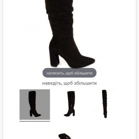
натисніть, щоб збільшити
наведіть, щоб збільшити