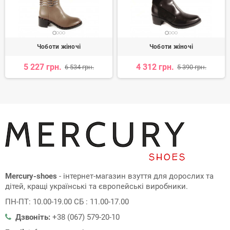
Чоботи жіночі
Чоботи жіночі
5 227 грн.
4 312 грн.
6 534 грн.
5 390 грн.
Mercury-shoes
- інтернет-магазин взуття для дорослих та
дітей, кращі українські та європейські виробники.
ПН-ПТ: 10.00-19.00 СБ : 11.00-17.00
Дзвоніть:
+38 (067) 579-20-10