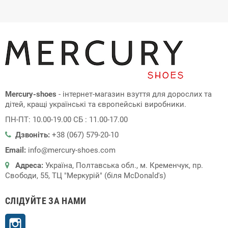
Mercury-shoes
- інтернет-магазин взуття для дорослих та
дітей, кращі українські та європейські виробники.
ПН-ПТ: 10.00-19.00 СБ : 11.00-17.00
Дзвоніть:
+38 (067) 579-20-10
Email:
info@mercury-shoes.com
Адреса:
Україна, Полтавська обл., м. Кременчук, пр.
Свободи, 55, ТЦ "Меркурій" (біля McDonald's)
СЛІДУЙТЕ ЗА НАМИ
Instagram