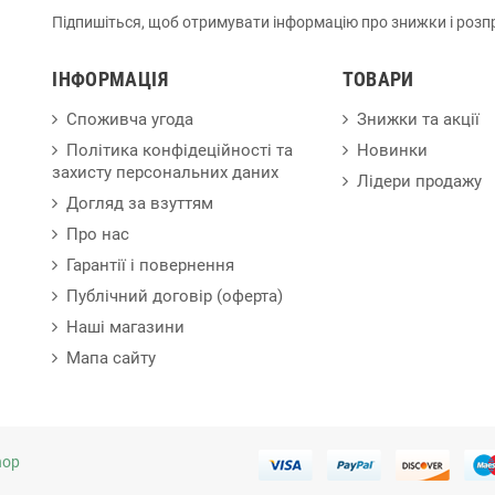
Підпишіться, щоб отримувати інформацію про знижки і розп
ІНФОРМАЦІЯ
ТОВАРИ
Споживча угода
Знижки та акції
Політика конфідеційності та
Новинки
захисту персональних даних
Лідери продажу
Догляд за взуттям
Про нас
Гарантії і повернення
Публічний договір (оферта)
Наші магазини
Мапа сайту
hop