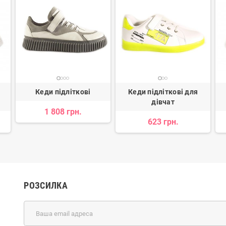
Кеди підліткові
Кеди підліткові для
дівчат
1 808 грн.
623 грн.
РОЗСИЛКА