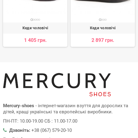
Кеди чоловічі
Кеди чоловічі
1 405 грн.
2 897 грн.
Mercury-shoes
- інтернет-магазин взуття для дорослих та
дітей, кращі українські та європейські виробники.
ПН-ПТ: 10.00-19.00 СБ : 11.00-17.00
Дзвоніть:
+38 (067) 579-20-10