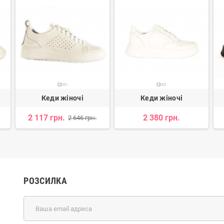
Кеди жіночі
Кеди жіночі
2 117 грн.
2 380 грн.
2 646 грн.
РОЗСИЛКА