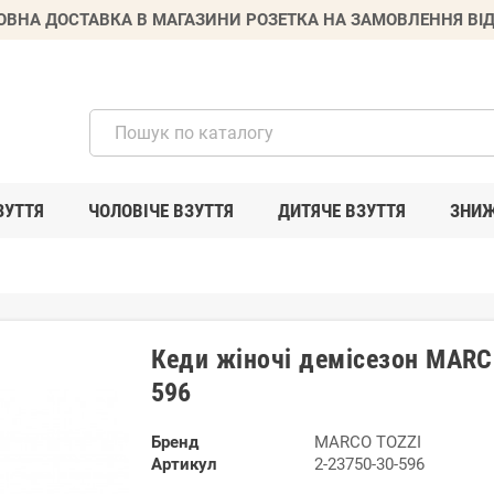
ВНА ДОСТАВКА В МАГАЗИНИ РОЗЕТКА НА ЗАМОВЛЕННЯ ВІД
ЗУТТЯ
ЧОЛОВІЧЕ ВЗУТТЯ
ДИТЯЧЕ ВЗУТТЯ
ЗНИ
Кеди жіночі демісезон MARC
596
Бренд
MARCO TOZZI
Артикул
2-23750-30-596