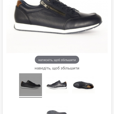
натисніть, щоб збільшити
наведіть, щоб збільшити