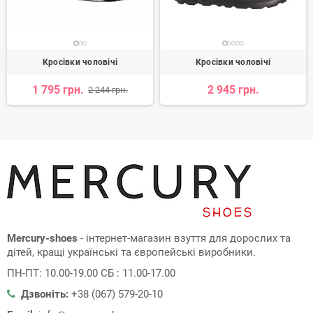
Кросівки чоловічі
Кросівки чоловічі
1 795 грн.
2 945 грн.
2 244 грн.
Mercury-shoes
- інтернет-магазин взуття для дорослих та
дітей, кращі українські та європейські виробники.
ПН-ПТ: 10.00-19.00 СБ : 11.00-17.00
Дзвоніть:
+38 (067) 579-20-10