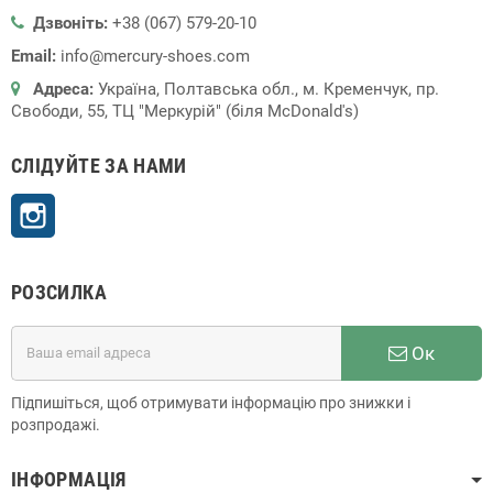
Дзвоніть:
+38 (067) 579-20-10
Email:
info@mercury-shoes.com
Адреса:
Україна, Полтавська обл., м. Кременчук, пр.
Свободи, 55, ТЦ "Меркурій" (біля McDonald's)
СЛІДУЙТЕ ЗА НАМИ
Instagram
РОЗСИЛКА
Ок
Підпишіться, щоб отримувати інформацію про знижки і
розпродажі.
ІНФОРМАЦІЯ