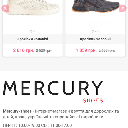
Кросівки чоловічі
Кросівки чоловічі
2 016 грн.
1 859 грн.
2 520 грн.
2 655 грн.
Mercury-shoes
- інтернет-магазин взуття для дорослих та
дітей, кращі українські та європейські виробники.
ПН-ПТ: 10.00-19.00 СБ : 11.00-17.00