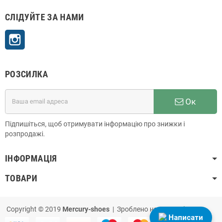
СЛІДУЙТЕ ЗА НАМИ
Instagram
РОЗСИЛКА
Ок
Підпишіться, щоб отримувати інформацію про знижки і
розпродажі.
ІНФОРМАЦІЯ
ТОВАРИ
Copyright © 2019
Mercury-shoes
| Зроблено на
PrestaShop
Написати