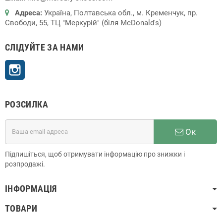
Адреса:
Україна, Полтавська обл., м. Кременчук, пр.
Свободи, 55, ТЦ "Меркурій" (біля McDonald's)
СЛІДУЙТЕ ЗА НАМИ
Instagram
РОЗСИЛКА
Ок
Підпишіться, щоб отримувати інформацію про знижки і
розпродажі.
ІНФОРМАЦІЯ
ТОВАРИ