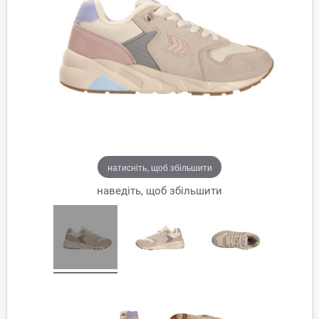
натисніть, щоб збільшити
наведіть, щоб збільшити