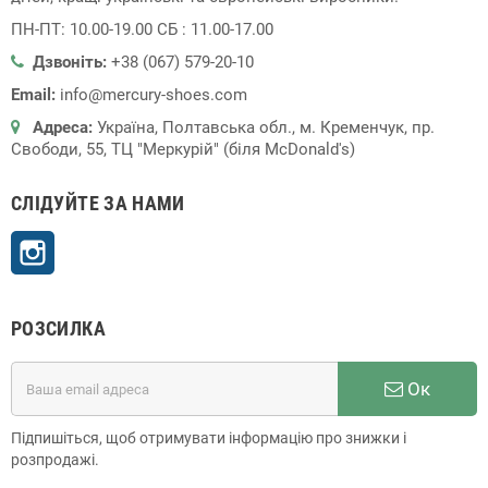
ПН-ПТ: 10.00-19.00 СБ : 11.00-17.00
Дзвоніть:
+38 (067) 579-20-10
Email:
info@mercury-shoes.com
Адреса:
Україна, Полтавська обл., м. Кременчук, пр.
Свободи, 55, ТЦ "Меркурій" (біля McDonald's)
СЛІДУЙТЕ ЗА НАМИ
Instagram
РОЗСИЛКА
Ок
Підпишіться, щоб отримувати інформацію про знижки і
розпродажі.