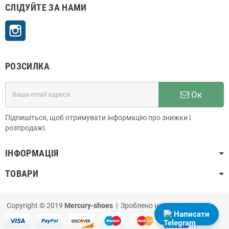
СЛІДУЙТЕ ЗА НАМИ
Instagram
РОЗСИЛКА
Ок
Підпишіться, щоб отримувати інформацію про знижки і
розпродажі.
ІНФОРМАЦІЯ
ТОВАРИ
Copyright © 2019
Mercury-shoes
| Зроблено на
PrestaShop
Написати