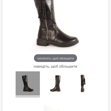
натисніть, щоб збільшити
наведіть, щоб збільшити