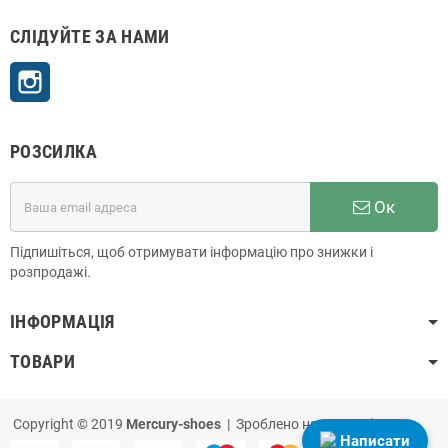
СЛІДУЙТЕ ЗА НАМИ
Instagram
РОЗСИЛКА
Ок
Підпишіться, щоб отримувати інформацію про знижки і
розпродажі.
ІНФОРМАЦІЯ
ТОВАРИ
Copyright © 2019
Mercury-shoes
| Зроблено на
PrestaShop
Написати