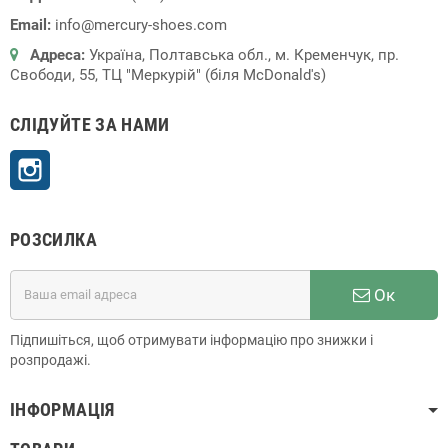
Email:
info@mercury-shoes.com
Адреса:
Україна, Полтавська обл., м. Кременчук, пр.
Свободи, 55, ТЦ "Меркурій" (біля McDonald's)
СЛІДУЙТЕ ЗА НАМИ
Instagram
РОЗСИЛКА
Ок
Підпишіться, щоб отримувати інформацію про знижки і
розпродажі.
ІНФОРМАЦІЯ