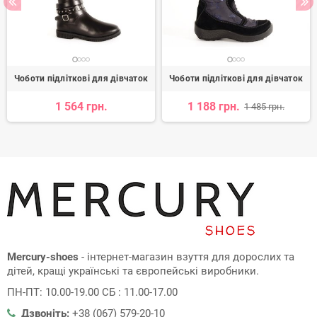
Чоботи підліткові для дівчаток
Чоботи підліткові для дівчаток
1 564 грн.
1 188 грн.
1 485 грн.
Mercury-shoes
- інтернет-магазин взуття для дорослих та
дітей, кращі українські та європейські виробники.
ПН-ПТ: 10.00-19.00 СБ : 11.00-17.00
Дзвоніть:
+38 (067) 579-20-10