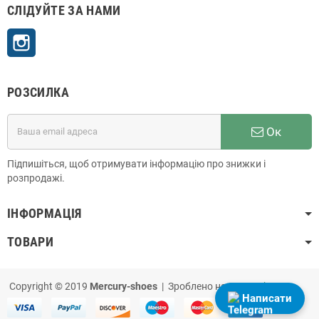
СЛІДУЙТЕ ЗА НАМИ
Instagram
РОЗСИЛКА
Ок
Підпишіться, щоб отримувати інформацію про знижки і
розпродажі.
ІНФОРМАЦІЯ
ТОВАРИ
Copyright © 2019
Mercury-shoes
| Зроблено на
PrestaShop
Написати