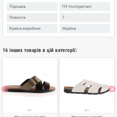
Підошва
ПУ (поліуретан)
Повнота
7
Країна виробник
Україна
16 інших товарів в цій категорії: