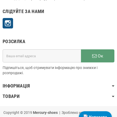
СЛІДУЙТЕ ЗА НАМИ
Instagram
РОЗСИЛКА
Ок
Підпишіться, щоб отримувати інформацію про знижки і
розпродажі.
ІНФОРМАЦІЯ
ТОВАРИ
Copyright © 2019
Mercury-shoes
| Зроблено на
PrestaShop