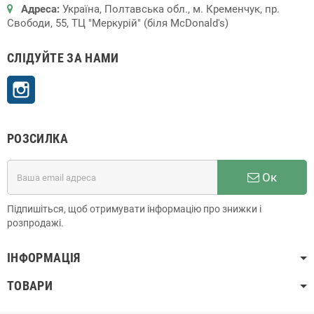
Адреса:
Україна, Полтавська обл., м. Кременчук, пр.
Свободи, 55, ТЦ "Меркурій" (біля McDonald's)
СЛІДУЙТЕ ЗА НАМИ
Instagram
РОЗСИЛКА
Ок
Підпишіться, щоб отримувати інформацію про знижки і
розпродажі.
ІНФОРМАЦІЯ
ТОВАРИ