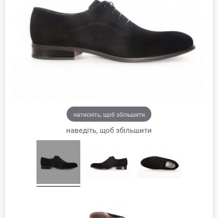
натисніть, щоб збільшити
наведіть, щоб збільшити