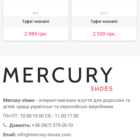
Туфлі чоловічі
Туфлі чоловічі
2 984 грн.
2 520 грн.
Mercury-shoes
- інтернет-магазин взуття для дорослих та
дітей, кращі українські та європейські виробники.
ПН-ПТ: 10.00-19.00 СБ : 11.00-17.00
Дзвоніть:
+38 (067) 579-20-10
Email:
info@mercury-shoes.com