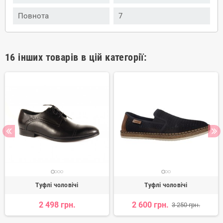
Повнота
7
16 інших товарів в цій категорії:
Туфлі чоловічі
Туфлі чоловічі
2 498 грн.
2 600 грн.
3 250 грн.