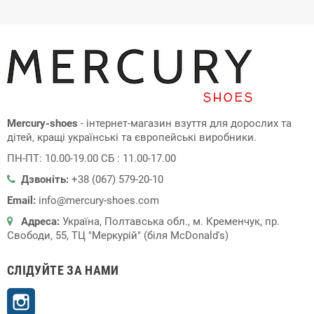
Mercury-shoes
- інтернет-магазин взуття для дорослих та
дітей, кращі українські та європейські виробники.
ПН-ПТ: 10.00-19.00 СБ : 11.00-17.00
Дзвоніть:
+38 (067) 579-20-10
Email:
info@mercury-shoes.com
Адреса:
Україна, Полтавська обл., м. Кременчук, пр.
Свободи, 55, ТЦ "Меркурій" (біля McDonald's)
СЛІДУЙТЕ ЗА НАМИ
Instagram