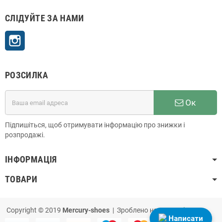
СЛІДУЙТЕ ЗА НАМИ
Instagram
РОЗСИЛКА
Ок
Підпишіться, щоб отримувати інформацію про знижки і
розпродажі.
ІНФОРМАЦІЯ
ТОВАРИ
Copyright © 2019
Mercury-shoes
| Зроблено на
PrestaShop
Написати