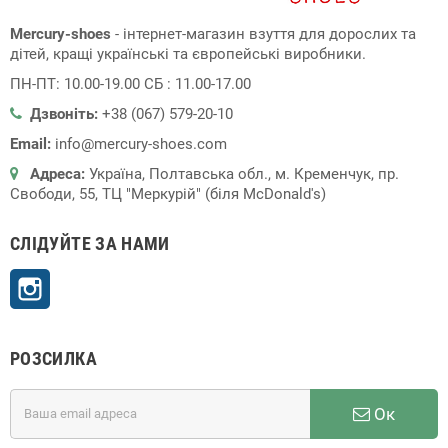
Mercury-shoes
- інтернет-магазин взуття для дорослих та
дітей, кращі українські та європейські виробники.
ПН-ПТ: 10.00-19.00 СБ : 11.00-17.00
Дзвоніть:
+38 (067) 579-20-10
Email:
info@mercury-shoes.com
Адреса:
Україна, Полтавська обл., м. Кременчук, пр.
Свободи, 55, ТЦ "Меркурій" (біля McDonald's)
СЛІДУЙТЕ ЗА НАМИ
Instagram
РОЗСИЛКА
Ок