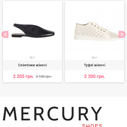
Слінгбеки жіночі
Туфлі жіночі
2 205 грн.
2 300 грн.
3 150 грн.