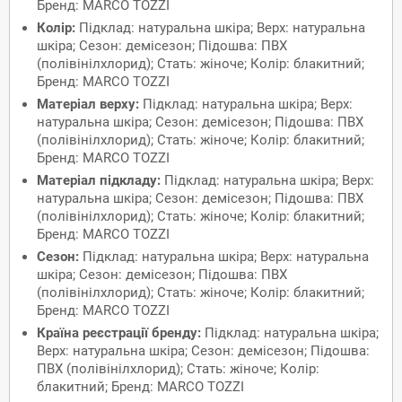
Бренд: MARCO TOZZI
Колір:
Підклад: натуральна шкіра; Верх: натуральна
шкіра; Сезон: демісезон; Підошва: ПВХ
(полівінілхлорид); Стать: жіноче; Колір: блакитний;
Бренд: MARCO TOZZI
Матеріал верху:
Підклад: натуральна шкіра; Верх:
натуральна шкіра; Сезон: демісезон; Підошва: ПВХ
(полівінілхлорид); Стать: жіноче; Колір: блакитний;
Бренд: MARCO TOZZI
Матеріал підкладу:
Підклад: натуральна шкіра; Верх:
натуральна шкіра; Сезон: демісезон; Підошва: ПВХ
(полівінілхлорид); Стать: жіноче; Колір: блакитний;
Бренд: MARCO TOZZI
Сезон:
Підклад: натуральна шкіра; Верх: натуральна
шкіра; Сезон: демісезон; Підошва: ПВХ
(полівінілхлорид); Стать: жіноче; Колір: блакитний;
Бренд: MARCO TOZZI
Країна реєстрації бренду:
Підклад: натуральна шкіра;
Верх: натуральна шкіра; Сезон: демісезон; Підошва:
ПВХ (полівінілхлорид); Стать: жіноче; Колір:
блакитний; Бренд: MARCO TOZZI