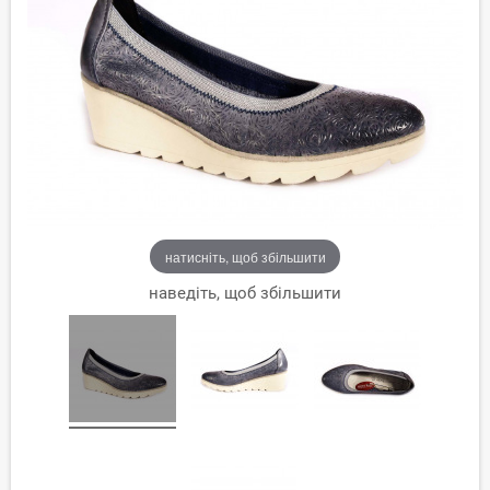
натисніть, щоб збільшити
наведіть, щоб збільшити